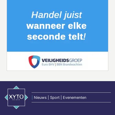
|
Nieuws | Sport | Evenementen