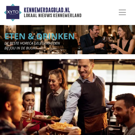
KENNEMERDAGBLAD.NL
lokaal nieuws kennemerland