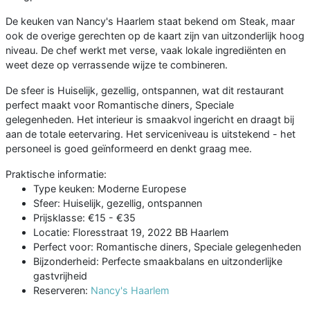
De keuken van Nancy's Haarlem staat bekend om Steak, maar
ook de overige gerechten op de kaart zijn van uitzonderlijk hoog
niveau. De chef werkt met verse, vaak lokale ingrediënten en
weet deze op verrassende wijze te combineren.
De sfeer is Huiselijk, gezellig, ontspannen, wat dit restaurant
perfect maakt voor Romantische diners, Speciale
gelegenheden. Het interieur is smaakvol ingericht en draagt bij
aan de totale eetervaring. Het serviceniveau is uitstekend - het
personeel is goed geïnformeerd en denkt graag mee.
Praktische informatie:
Type keuken: Moderne Europese
Sfeer: Huiselijk, gezellig, ontspannen
Prijsklasse: €15 - €35
Locatie: Floresstraat 19, 2022 BB Haarlem
Perfect voor: Romantische diners, Speciale gelegenheden
Bijzonderheid: Perfecte smaakbalans en uitzonderlijke
gastvrijheid
Reserveren:
Nancy's Haarlem