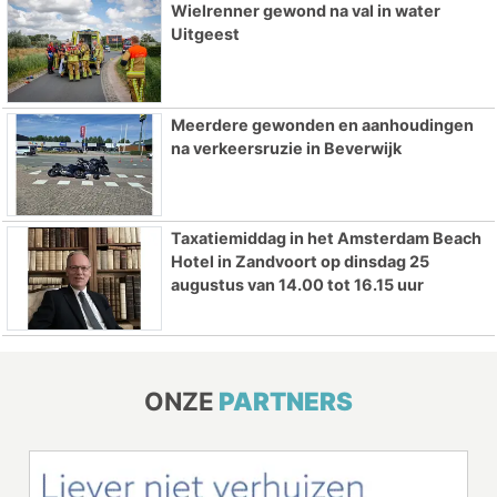
Wielrenner gewond na val in water
Uitgeest
Meerdere gewonden en aanhoudingen
na verkeersruzie in Beverwijk
Taxatiemiddag in het Amsterdam Beach
Hotel in Zandvoort op dinsdag 25
augustus van 14.00 tot 16.15 uur
ONZE
PARTNERS