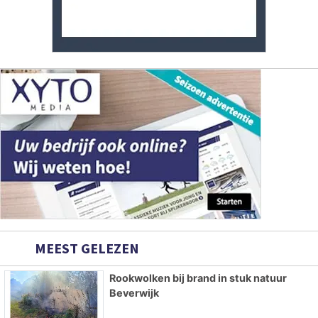
MEEST GELEZEN
Rookwolken bij brand in stuk natuur
Beverwijk