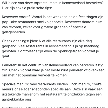
Wil je een van deze toprestaurants in Kennemerland bezoeken?
Hier zijn enkele praktische tips:
Reserveer vooraf: Vooral in het weekend en op feestdagen zijn
populaire restaurants snel volgeboekt. Reserveer daarom ruim
van tevoren, zeker voor grotere groepen of speciale
gelegenheden.
Check openingstijden: Niet alle restaurants zijn elke dag
geopend. Veel restaurants in Kennemerland zijn op maandag
gesloten. Controleer altijd even de openingstijden voordat je
gaat.
Parkeren: In het centrum van Kennemerland kan parkeren lastig
zijn. Check vooraf waar je het beste kunt parkeren of overweeg
om met het openbaar vervoer te komen.
Speciale menu's: Veel restaurants bieden lunch menu's, chef's
menu's of seizoensgebonden specials aan. Deze zijn vaak een
uitstekende manier om het restaurant te ontdekken tegen een
aantrekkelijke prijs.