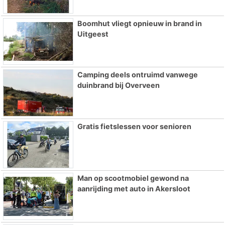
Boomhut vliegt opnieuw in brand in
Uitgeest
Camping deels ontruimd vanwege
duinbrand bij Overveen
Gratis fietslessen voor senioren
Man op scootmobiel gewond na
aanrijding met auto in Akersloot