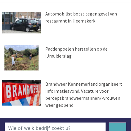
Automobilist botst tegen gevel van
restaurant in Heemskerk
Paddenpoelen herstellen op de
IJmuiderslag
Brandweer Kennemerland organiseert
informatieavond. Vacature voor
beroepsbrandweermannen/-vrouwen
weer geopend