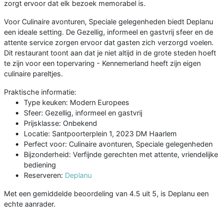
zorgt ervoor dat elk bezoek memorabel is.
Voor Culinaire avonturen, Speciale gelegenheden biedt Deplanu
een ideale setting. De Gezellig, informeel en gastvrij sfeer en de
attente service zorgen ervoor dat gasten zich verzorgd voelen.
Dit restaurant toont aan dat je niet altijd in de grote steden hoeft
te zijn voor een topervaring - Kennemerland heeft zijn eigen
culinaire pareltjes.
Praktische informatie:
Type keuken: Modern Europees
Sfeer: Gezellig, informeel en gastvrij
Prijsklasse: Onbekend
Locatie: Santpoorterplein 1, 2023 DM Haarlem
Perfect voor: Culinaire avonturen, Speciale gelegenheden
Bijzonderheid: Verfijnde gerechten met attente, vriendelijke
bediening
Reserveren:
Deplanu
Met een gemiddelde beoordeling van 4.5 uit 5, is Deplanu een
echte aanrader.