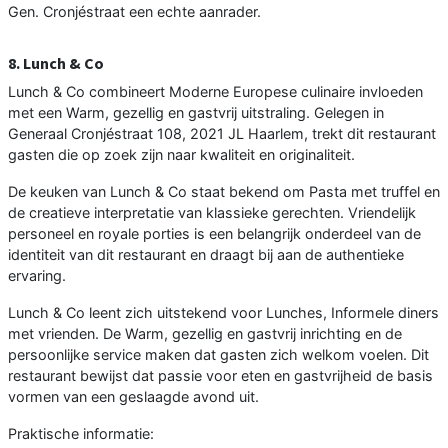
Gen. Cronjéstraat een echte aanrader.
8. Lunch & Co
Lunch & Co combineert Moderne Europese culinaire invloeden
met een Warm, gezellig en gastvrij uitstraling. Gelegen in
Generaal Cronjéstraat 108, 2021 JL Haarlem, trekt dit restaurant
gasten die op zoek zijn naar kwaliteit en originaliteit.
De keuken van Lunch & Co staat bekend om Pasta met truffel en
de creatieve interpretatie van klassieke gerechten. Vriendelijk
personeel en royale porties is een belangrijk onderdeel van de
identiteit van dit restaurant en draagt bij aan de authentieke
ervaring.
Lunch & Co leent zich uitstekend voor Lunches, Informele diners
met vrienden. De Warm, gezellig en gastvrij inrichting en de
persoonlijke service maken dat gasten zich welkom voelen. Dit
restaurant bewijst dat passie voor eten en gastvrijheid de basis
vormen van een geslaagde avond uit.
Praktische informatie: