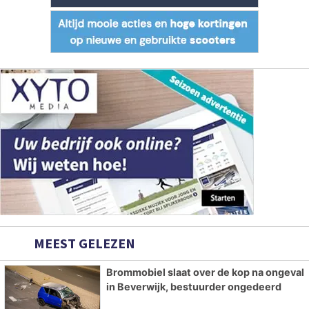
MEEST GELEZEN
Brommobiel slaat over de kop na ongeval
in Beverwijk, bestuurder ongedeerd