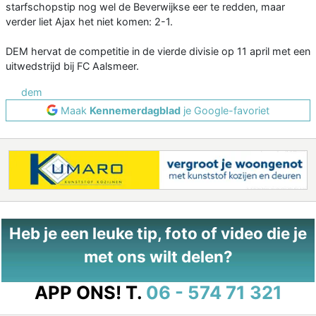
starfschopstip nog wel de Beverwijkse eer te redden, maar
verder liet Ajax het niet komen: 2-1.
DEM hervat de competitie in de vierde divisie op 11 april met een
uitwedstrijd bij FC Aalsmeer.
dem
Maak
Kennemerdagblad
je Google-favoriet
Heb je een leuke tip, foto of video die je
met ons wilt delen?
APP ONS!
T.
06 - 574 71 321