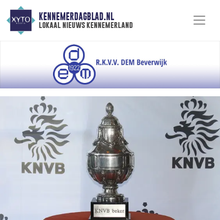
KENNEMERDAGBLAD.NL
lokaal nieuws kennemerland