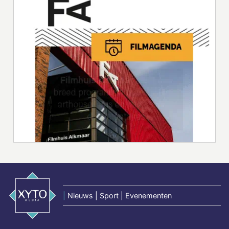
|
Nieuws | Sport | Evenementen