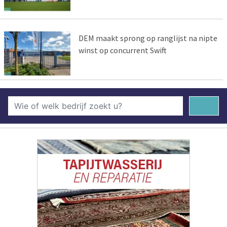
DEM maakt sprong op ranglijst na nipte
winst op concurrent Swift