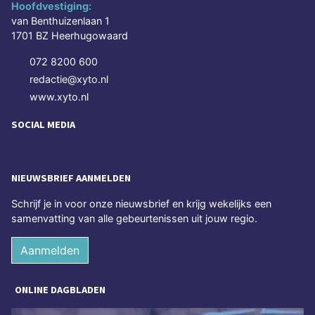
Hoofdvestiging:
van Benthuizenlaan 1
1701 BZ Heerhugowaard
072 8200 600
redactie@xyto.nl
www.xyto.nl
SOCIAL MEDIA
NIEUWSBRIEF AANMELDEN
Schrijf je in voor onze nieuwsbrief en krijg wekelijks een
samenvatting van alle gebeurtenissen uit jouw regio.
Aanmelden
ONLINE DAGBLADEN