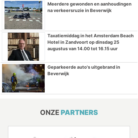
Meerdere gewonden en aanhoudingen
na verkeersruzie in Beverwijk
Taxatiemiddag in het Amsterdam Beach
Hotel in Zandvoort op dinsdag 25
augustus van 14.00 tot 16.15 uur
Geparkeerde auto's uitgebrand in
Beverwijk
ONZE
PARTNERS