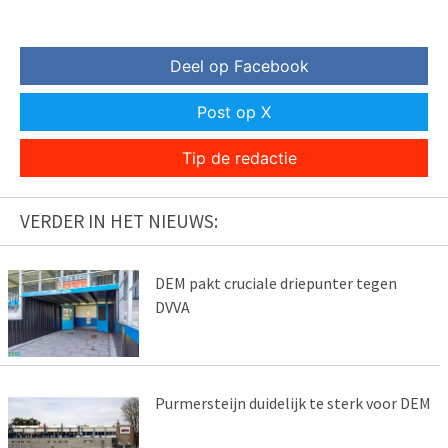
Deel op Facebook
Post op X
Tip de redactie
VERDER IN HET NIEUWS:
DEM pakt cruciale driepunter tegen
DVVA
Purmersteijn duidelijk te sterk voor DEM