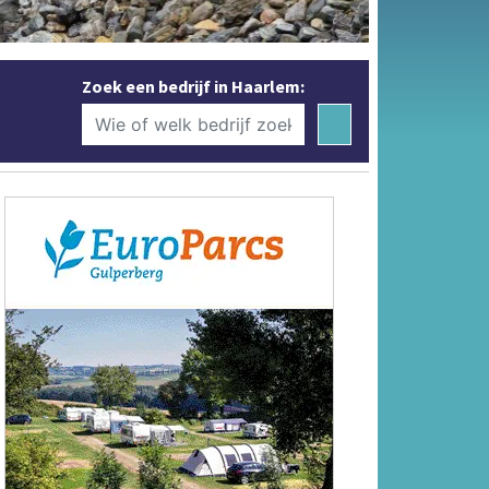
Zoek een bedrijf in Haarlem: