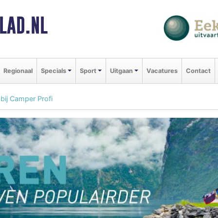
LAD.NL
Regionaal
Specials
Sport
Uitgaan
Vacatures
Contact
bij Camper Profi