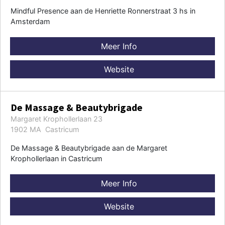
Mindful Presence aan de Henriette Ronnerstraat 3 hs in
Amsterdam
Meer Info
Website
De Massage & Beautybrigade
Margaret Krophollerlaan 23
1902 MA Castricum
De Massage & Beautybrigade aan de Margaret
Krophollerlaan in Castricum
Meer Info
Website