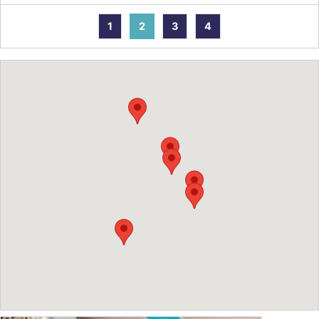
1
2
3
4