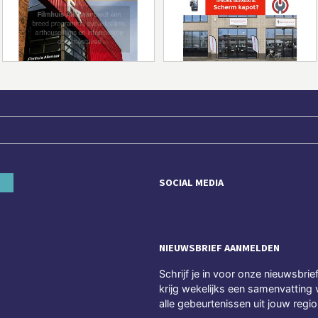
SOCIAL MEDIA
NIEUWSBRIEF AANMELDEN
Schrijf je in voor onze nieuwsbrie
krijg wekelijks een samenvatting 
alle gebeurtenissen uit jouw regio