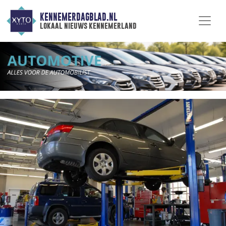
KENNEMERDAGBLAD.NL
lokaal nieuws kennemerland