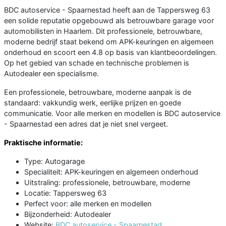
BDC autoservice - Spaarnestad heeft aan de Tappersweg 63
een solide reputatie opgebouwd als betrouwbare garage voor
automobilisten in Haarlem. Dit professionele, betrouwbare,
moderne bedrijf staat bekend om APK-keuringen en algemeen
onderhoud en scoort een 4.8 op basis van klantbeoordelingen.
Op het gebied van schade en technische problemen is
Autodealer een specialisme.
Een professionele, betrouwbare, moderne aanpak is de
standaard: vakkundig werk, eerlijke prijzen en goede
communicatie. Voor alle merken en modellen is BDC autoservice
- Spaarnestad een adres dat je niet snel vergeet.
Praktische informatie:
Type: Autogarage
Specialiteit: APK-keuringen en algemeen onderhoud
Uitstraling: professionele, betrouwbare, moderne
Locatie: Tappersweg 63
Perfect voor: alle merken en modellen
Bijzonderheid: Autodealer
Website:
BDC autoservice - Spaarnestad