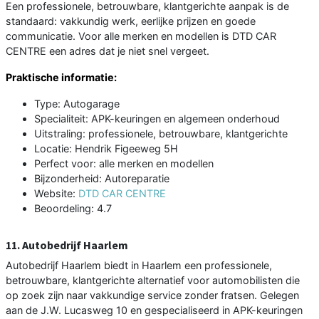
Een professionele, betrouwbare, klantgerichte aanpak is de
standaard: vakkundig werk, eerlijke prijzen en goede
communicatie. Voor alle merken en modellen is DTD CAR
CENTRE een adres dat je niet snel vergeet.
Praktische informatie:
Type: Autogarage
Specialiteit: APK-keuringen en algemeen onderhoud
Uitstraling: professionele, betrouwbare, klantgerichte
Locatie: Hendrik Figeeweg 5H
Perfect voor: alle merken en modellen
Bijzonderheid: Autoreparatie
Website:
DTD CAR CENTRE
Beoordeling: 4.7
11. Autobedrijf Haarlem
Autobedrijf Haarlem biedt in Haarlem een professionele,
betrouwbare, klantgerichte alternatief voor automobilisten die
op zoek zijn naar vakkundige service zonder fratsen. Gelegen
aan de J.W. Lucasweg 10 en gespecialiseerd in APK-keuringen