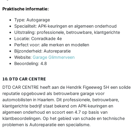
Praktische informatie:
Type: Autogarage
Specialiteit: APK-keuringen en algemeen onderhoud
Uitstraling: professionele, betrouwbare, klantgerichte
Locatie: Conradkade 4e
Perfect voor: alle merken en modellen
Bijzonderheid: Autoreparatie
Website:
Garage Glimmerveen
Beoordeling: 4.8
10. DTD CAR CENTRE
DTD CAR CENTRE heeft aan de Hendrik Figeeweg 5H een solide
reputatie opgebouwd als betrouwbare garage voor
automobilisten in Haarlem. Dit professionele, betrouwbare,
klantgerichte bedrijf staat bekend om APK-keuringen en
algemeen onderhoud en scoort een 4.7 op basis van
klantbeoordelingen. Op het gebied van schade en technische
problemen is Autoreparatie een specialisme.