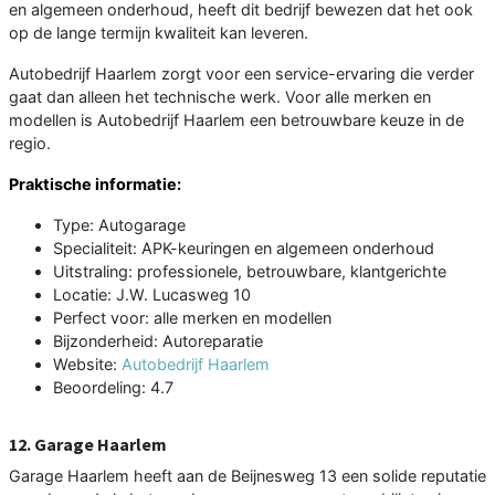
en algemeen onderhoud, heeft dit bedrijf bewezen dat het ook
op de lange termijn kwaliteit kan leveren.
Autobedrijf Haarlem zorgt voor een service-ervaring die verder
gaat dan alleen het technische werk. Voor alle merken en
modellen is Autobedrijf Haarlem een betrouwbare keuze in de
regio.
Praktische informatie:
Type: Autogarage
Specialiteit: APK-keuringen en algemeen onderhoud
Uitstraling: professionele, betrouwbare, klantgerichte
Locatie: J.W. Lucasweg 10
Perfect voor: alle merken en modellen
Bijzonderheid: Autoreparatie
Website:
Autobedrijf Haarlem
Beoordeling: 4.7
12. Garage Haarlem
Garage Haarlem heeft aan de Beijnesweg 13 een solide reputatie