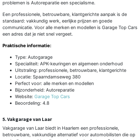
problemen is Autoreparatie een specialisme.
Een professionele, betrouwbare, klantgerichte aanpak is de
standaard: vakkundig werk, eerlijke prijzen en goede
communicatie. Voor alle merken en modellen is Garage Top Cars
een adres dat je niet snel vergeet.
Praktische informatie:
Type: Autogarage
Specialiteit: APK-keuringen en algemeen onderhoud
Uitstraling: professionele, betrouwbare, klantgerichte
Locatie: Spaarndamseweg 380
Perfect voor: alle merken en modellen
Bijzonderheid: Autoreparatie
Website:
Garage Top Cars
Beoordeling: 4.8
5. Vakgarage van Laar
Vakgarage van Laar biedt in Haarlem een professionele,
betrouwbare, vakkundige alternatief voor automobilisten die op