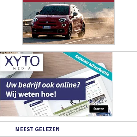
MEEST GELEZEN