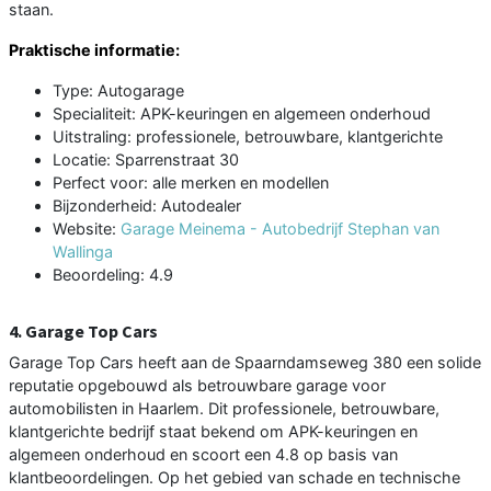
staan.
Praktische informatie:
Type: Autogarage
Specialiteit: APK-keuringen en algemeen onderhoud
Uitstraling: professionele, betrouwbare, klantgerichte
Locatie: Sparrenstraat 30
Perfect voor: alle merken en modellen
Bijzonderheid: Autodealer
Website:
Garage Meinema - Autobedrijf Stephan van
Wallinga
Beoordeling: 4.9
4. Garage Top Cars
Garage Top Cars heeft aan de Spaarndamseweg 380 een solide
reputatie opgebouwd als betrouwbare garage voor
automobilisten in Haarlem. Dit professionele, betrouwbare,
klantgerichte bedrijf staat bekend om APK-keuringen en
algemeen onderhoud en scoort een 4.8 op basis van
klantbeoordelingen. Op het gebied van schade en technische