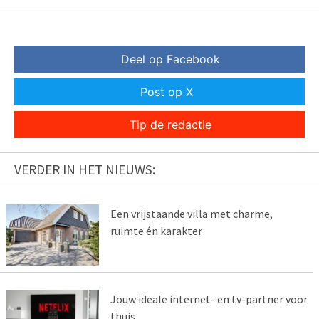
Deel op Facebook
Post op X
Tip de redactie
VERDER IN HET NIEUWS:
Een vrijstaande villa met charme,
ruimte én karakter
Jouw ideale internet- en tv-partner voor
thuis