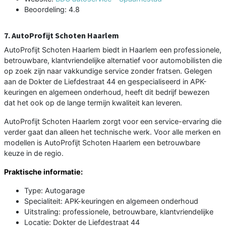
Beoordeling: 4.8
7. AutoProfijt Schoten Haarlem
AutoProfijt Schoten Haarlem biedt in Haarlem een professionele,
betrouwbare, klantvriendelijke alternatief voor automobilisten die
op zoek zijn naar vakkundige service zonder fratsen. Gelegen
aan de Dokter de Liefdestraat 44 en gespecialiseerd in APK-
keuringen en algemeen onderhoud, heeft dit bedrijf bewezen
dat het ook op de lange termijn kwaliteit kan leveren.
AutoProfijt Schoten Haarlem zorgt voor een service-ervaring die
verder gaat dan alleen het technische werk. Voor alle merken en
modellen is AutoProfijt Schoten Haarlem een betrouwbare
keuze in de regio.
Praktische informatie:
Type: Autogarage
Specialiteit: APK-keuringen en algemeen onderhoud
Uitstraling: professionele, betrouwbare, klantvriendelijke
Locatie: Dokter de Liefdestraat 44