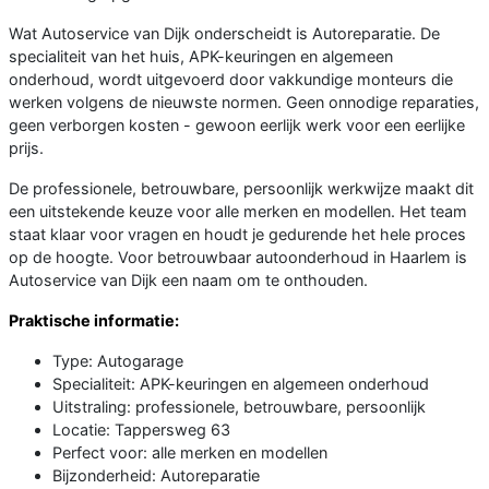
Wat Autoservice van Dijk onderscheidt is Autoreparatie. De
specialiteit van het huis, APK-keuringen en algemeen
onderhoud, wordt uitgevoerd door vakkundige monteurs die
werken volgens de nieuwste normen. Geen onnodige reparaties,
geen verborgen kosten - gewoon eerlijk werk voor een eerlijke
prijs.
De professionele, betrouwbare, persoonlijk werkwijze maakt dit
een uitstekende keuze voor alle merken en modellen. Het team
staat klaar voor vragen en houdt je gedurende het hele proces
op de hoogte. Voor betrouwbaar autoonderhoud in Haarlem is
Autoservice van Dijk een naam om te onthouden.
Praktische informatie:
Type: Autogarage
Specialiteit: APK-keuringen en algemeen onderhoud
Uitstraling: professionele, betrouwbare, persoonlijk
Locatie: Tappersweg 63
Perfect voor: alle merken en modellen
Bijzonderheid: Autoreparatie