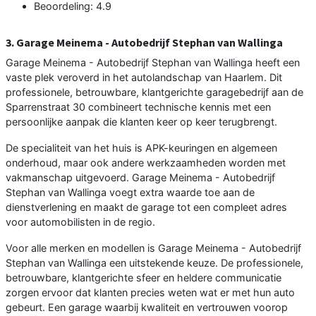
Beoordeling: 4.9
3. Garage Meinema - Autobedrijf Stephan van Wallinga
Garage Meinema - Autobedrijf Stephan van Wallinga heeft een
vaste plek veroverd in het autolandschap van Haarlem. Dit
professionele, betrouwbare, klantgerichte garagebedrijf aan de
Sparrenstraat 30 combineert technische kennis met een
persoonlijke aanpak die klanten keer op keer terugbrengt.
De specialiteit van het huis is APK-keuringen en algemeen
onderhoud, maar ook andere werkzaamheden worden met
vakmanschap uitgevoerd. Garage Meinema - Autobedrijf
Stephan van Wallinga voegt extra waarde toe aan de
dienstverlening en maakt de garage tot een compleet adres
voor automobilisten in de regio.
Voor alle merken en modellen is Garage Meinema - Autobedrijf
Stephan van Wallinga een uitstekende keuze. De professionele,
betrouwbare, klantgerichte sfeer en heldere communicatie
zorgen ervoor dat klanten precies weten wat er met hun auto
gebeurt. Een garage waarbij kwaliteit en vertrouwen voorop