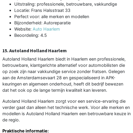
Uitstraling: professionele, betrouwbare, vakkundige
Locatie: Frans Halsstraat 33
Perfect voor: alle merken en modellen
Bijzonderheid: Autoreparatie
Website:
Auto Haarlem
Beoordeling: 4.5
15. Autoland Holland Haarlem
Autoland Holland Haarlem biedt in Haarlem een professionele,
betrouwbare, klantgerichte alternatief voor automobilisten die
op zoek zijn naar vakkundige service zonder fratsen. Gelegen
aan de Amsterdamsevaart 28 en gespecialiseerd in APK-
keuringen en algemeen onderhoud, heeft dit bedrijf bewezen
dat het ook op de lange termijn kwaliteit kan leveren.
Autoland Holland Haarlem zorgt voor een service-ervaring die
verder gaat dan alleen het technische werk. Voor alle merken en
modellen is Autoland Holland Haarlem een betrouwbare keuze in
de regio.
Praktische informatie: