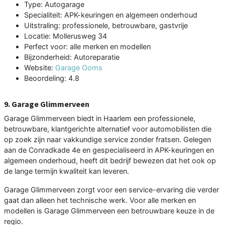
Type: Autogarage
Specialiteit: APK-keuringen en algemeen onderhoud
Uitstraling: professionele, betrouwbare, gastvrije
Locatie: Mollerusweg 34
Perfect voor: alle merken en modellen
Bijzonderheid: Autoreparatie
Website:
Garage Ooms
Beoordeling: 4.8
9. Garage Glimmerveen
Garage Glimmerveen biedt in Haarlem een professionele,
betrouwbare, klantgerichte alternatief voor automobilisten die
op zoek zijn naar vakkundige service zonder fratsen. Gelegen
aan de Conradkade 4e en gespecialiseerd in APK-keuringen en
algemeen onderhoud, heeft dit bedrijf bewezen dat het ook op
de lange termijn kwaliteit kan leveren.
Garage Glimmerveen zorgt voor een service-ervaring die verder
gaat dan alleen het technische werk. Voor alle merken en
modellen is Garage Glimmerveen een betrouwbare keuze in de
regio.