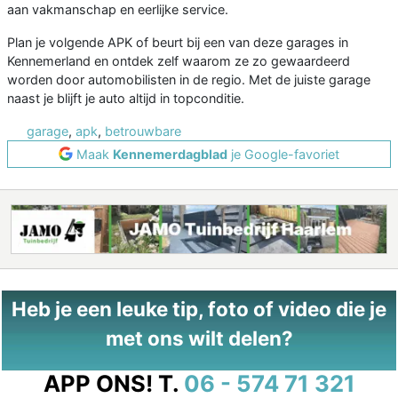
aan vakmanschap en eerlijke service.
Plan je volgende APK of beurt bij een van deze garages in
Kennemerland en ontdek zelf waarom ze zo gewaardeerd
worden door automobilisten in de regio. Met de juiste garage
naast je blijft je auto altijd in topconditie.
garage
,
apk
,
betrouwbare
Maak
Kennemerdagblad
je Google-favoriet
Heb je een leuke tip, foto of video die je
met ons wilt delen?
APP ONS!
T.
06 - 574 71 321