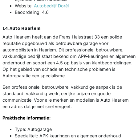
Website:
Autobedrijf Dorèl
Beoordeling: 4.6
14. Auto Haarlem
Auto Haarlem heeft aan de Frans Halsstraat 33 een solide
reputatie opgebouwd als betrouwbare garage voor
automobilisten in Haarlem. Dit professionele, betrouwbare,
vakkundige bedrijf staat bekend om APK-keuringen en algemeen
onderhoud en scoort een 4.5 op basis van klantbeoordelingen.
Op het gebied van schade en technische problemen is
Autoreparatie een specialisme.
Een professionele, betrouwbare, vakkundige aanpak is de
standaard: vakkundig werk, eerlijke prijzen en goede
communicatie. Voor alle merken en modellen is Auto Haarlem
een adres dat je niet snel vergeet.
Praktische informatie:
Type: Autogarage
Specialiteit: APK-keuringen en algemeen onderhoud