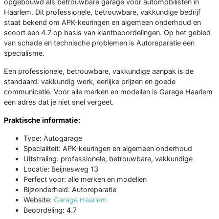
opgebouwd als betrouwbare garage voor automobilisten in
Haarlem. Dit professionele, betrouwbare, vakkundige bedrijf
staat bekend om APK-keuringen en algemeen onderhoud en
scoort een 4.7 op basis van klantbeoordelingen. Op het gebied
van schade en technische problemen is Autoreparatie een
specialisme.
Een professionele, betrouwbare, vakkundige aanpak is de
standaard: vakkundig werk, eerlijke prijzen en goede
communicatie. Voor alle merken en modellen is Garage Haarlem
een adres dat je niet snel vergeet.
Praktische informatie:
Type: Autogarage
Specialiteit: APK-keuringen en algemeen onderhoud
Uitstraling: professionele, betrouwbare, vakkundige
Locatie: Beijnesweg 13
Perfect voor: alle merken en modellen
Bijzonderheid: Autoreparatie
Website:
Garage Haarlem
Beoordeling: 4.7