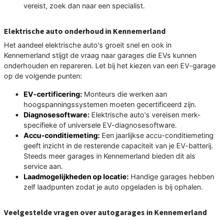
vereist, zoek dan naar een specialist.
Elektrische auto onderhoud in Kennemerland
Het aandeel elektrische auto's groeit snel en ook in
Kennemerland stijgt de vraag naar garages die EVs kunnen
onderhouden en repareren. Let bij het kiezen van een EV-garage
op de volgende punten:
EV-certificering:
Monteurs die werken aan
hoogspanningssystemen moeten gecertificeerd zijn.
Diagnosesoftware:
Elektrische auto's vereisen merk-
specifieke of universele EV-diagnosesoftware.
Accu-conditiemeting:
Een jaarlijkse accu-conditiemeting
geeft inzicht in de resterende capaciteit van je EV-batterij.
Steeds meer garages in Kennemerland bieden dit als
service aan.
Laadmogelijkheden op locatie:
Handige garages hebben
zelf laadpunten zodat je auto opgeladen is bij ophalen.
Veelgestelde vragen over autogarages in Kennemerland