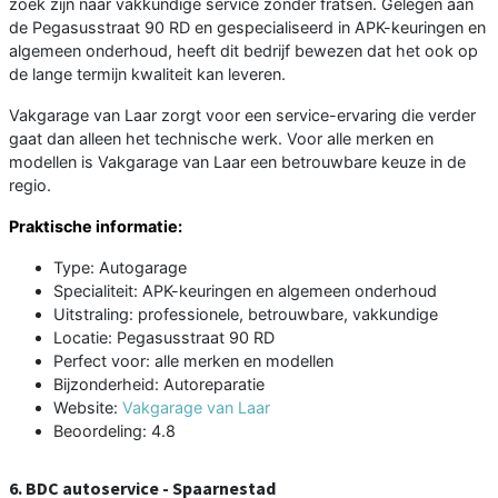
zoek zijn naar vakkundige service zonder fratsen. Gelegen aan
de Pegasusstraat 90 RD en gespecialiseerd in APK-keuringen en
algemeen onderhoud, heeft dit bedrijf bewezen dat het ook op
de lange termijn kwaliteit kan leveren.
Vakgarage van Laar zorgt voor een service-ervaring die verder
gaat dan alleen het technische werk. Voor alle merken en
modellen is Vakgarage van Laar een betrouwbare keuze in de
regio.
Praktische informatie:
Type: Autogarage
Specialiteit: APK-keuringen en algemeen onderhoud
Uitstraling: professionele, betrouwbare, vakkundige
Locatie: Pegasusstraat 90 RD
Perfect voor: alle merken en modellen
Bijzonderheid: Autoreparatie
Website:
Vakgarage van Laar
Beoordeling: 4.8
6. BDC autoservice - Spaarnestad