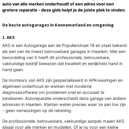
auto van alle merken onderhoudt of een adres voor een
grotere reparatie - deze gids helpt je de juiste plek te vinden.
De beste autogarages in Kennemerland en omgeving
1. AKS
AKS is een Autogarage aan de Populierstraat 18 en staat bekend
als een van de meest betrouwbare garages in Haarlem. Met een
beoordeling van 5 heeft dit professionele, betrouwbare,
vakkundige bedrijf bewezen dat kwaliteit en eerlijkheid hand in
hand gaan.
De monteurs van AKS zijn gespecialiseerd in APK-keuringen en
algemeen onderhoud en werken met moderne
diagnosesoftware om problemen snel en accuraat te
lokaliseren. Autoreparatie onderscheidt deze garage van andere
adressen in Haarlem. Klanten weten precies waar ze aan toe zijn
- geen verrassingen op de rekening.
De professionele, betrouwbare, vakkundige aanpak maakt AKS
ideaal voor alle merken en modellen. Of je nu voor een kleine