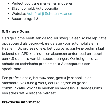
Perfect voor: alle merken en modellen
Bijzonderheid: Autoreparatie
Website:
AutoProfijt Schoten Haarlem
Beoordeling: 4.8
8. Garage Ooms
Garage Ooms heeft aan de Mollerusweg 34 een solide reputatie
opgebouwd als betrouwbare garage voor automobilisten in
Haarlem. Dit professionele, betrouwbare, gastvrije bedrijf staat
bekend om APK-keuringen en algemeen onderhoud en scoort
een 4.8 op basis van klantbeoordelingen. Op het gebied van
schade en technische problemen is Autoreparatie een
specialisme.
Een professionele, betrouwbare, gastvrije aanpak is de
standaard: vakkundig werk, eerlijke prijzen en goede
communicatie. Voor alle merken en modellen is Garage Ooms
een adres dat je niet snel vergeet.
Praktische informatie: