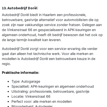
13. Autobedrijf Dorèl
Autobedrijf Dorèl biedt in Haarlem een professionele,
betrouwbare, gastvrije alternatief voor automobilisten die op
zoek zijn naar vakkundige service zonder fratsen. Gelegen aan
de Vinkenstraat 66 en gespecialiseerd in APK-keuringen en
algemeen onderhoud, heeft dit bedrijf bewezen dat het ook op
de lange termijn kwaliteit kan leveren.
Autobedrijf Dorèl zorgt voor een service-ervaring die verder
gaat dan alleen het technische werk. Voor alle merken en
modellen is Autobedrijf Dorèl een betrouwbare keuze in de
regio.
Praktische informatie:
Type: Autogarage
Specialiteit: APK-keuringen en algemeen onderhoud
Uitstraling: professionele, betrouwbare, gastvrije
Locatie: Vinkenstraat 66
Perfect voor: alle merken en modellen
Bijzonderheid: Autodealer