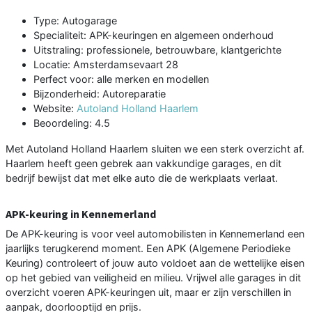
Type: Autogarage
Specialiteit: APK-keuringen en algemeen onderhoud
Uitstraling: professionele, betrouwbare, klantgerichte
Locatie: Amsterdamsevaart 28
Perfect voor: alle merken en modellen
Bijzonderheid: Autoreparatie
Website:
Autoland Holland Haarlem
Beoordeling: 4.5
Met Autoland Holland Haarlem sluiten we een sterk overzicht af.
Haarlem heeft geen gebrek aan vakkundige garages, en dit
bedrijf bewijst dat met elke auto die de werkplaats verlaat.
APK-keuring in Kennemerland
De APK-keuring is voor veel automobilisten in Kennemerland een
jaarlijks terugkerend moment. Een APK (Algemene Periodieke
Keuring) controleert of jouw auto voldoet aan de wettelijke eisen
op het gebied van veiligheid en milieu. Vrijwel alle garages in dit
overzicht voeren APK-keuringen uit, maar er zijn verschillen in
aanpak, doorlooptijd en prijs.