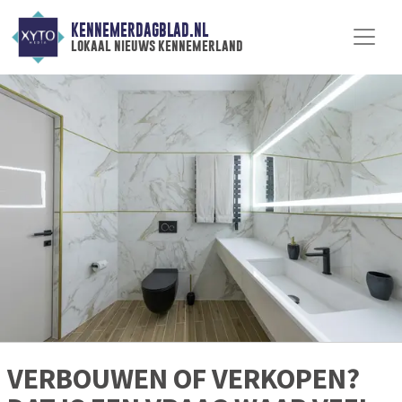
KENNEMERDAGBLAD.NL
lokaal nieuws kennemerland
VERBOUWEN OF VERKOPEN?