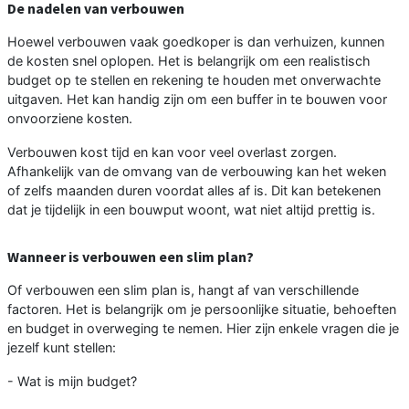
De nadelen van verbouwen
Hoewel verbouwen vaak goedkoper is dan verhuizen, kunnen
de kosten snel oplopen. Het is belangrijk om een realistisch
budget op te stellen en rekening te houden met onverwachte
uitgaven. Het kan handig zijn om een buffer in te bouwen voor
onvoorziene kosten.
Verbouwen kost tijd en kan voor veel overlast zorgen.
Afhankelijk van de omvang van de verbouwing kan het weken
of zelfs maanden duren voordat alles af is. Dit kan betekenen
dat je tijdelijk in een bouwput woont, wat niet altijd prettig is.
Wanneer is verbouwen een slim plan?
Of verbouwen een slim plan is, hangt af van verschillende
factoren. Het is belangrijk om je persoonlijke situatie, behoeften
en budget in overweging te nemen. Hier zijn enkele vragen die je
jezelf kunt stellen:
- Wat is mijn budget?