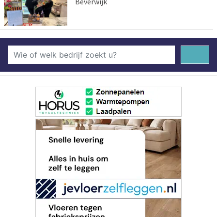
Beverwijk