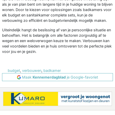
als je van plan bent om langere tijd in je huidige woning te blijven
wonen. Door te kiezen voor oplossingen zoals badkamers voor
elk budget en sanitairkamer complete sets, kun je de
verbouwing zo efficiënt en budgetvriendelijk mogelijk maken.
Uiteindelijk hangt de beslissing af van je persoonlijke situatie en
behoeften. Het is belangrijk om alle factoren zorgvuldig af te
wegen en een weloverwogen keuze te maken. Verbouwen kan
veel voordelen bieden en je huis omtoveren tot de perfecte plek
voor jou en je gezin.
budget
,
verbouwen
,
badkamer
Maak
Kennemerdagblad
je Google-favoriet