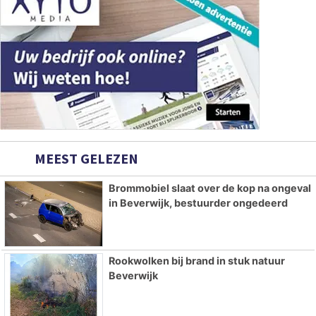
MEEST GELEZEN
Brommobiel slaat over de kop na ongeval
in Beverwijk, bestuurder ongedeerd
Rookwolken bij brand in stuk natuur
Beverwijk