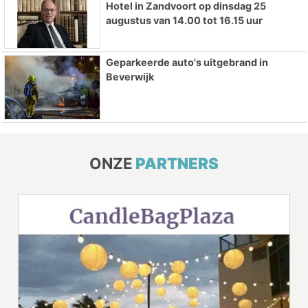
Hotel in Zandvoort op dinsdag 25
augustus van 14.00 tot 16.15 uur
Geparkeerde auto's uitgebrand in
Beverwijk
ONZE
PARTNERS