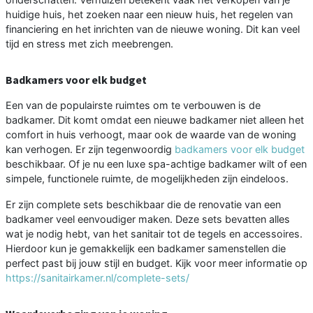
huidige huis, het zoeken naar een nieuw huis, het regelen van
financiering en het inrichten van de nieuwe woning. Dit kan veel
tijd en stress met zich meebrengen.
Badkamers voor elk budget
Een van de populairste ruimtes om te verbouwen is de
badkamer. Dit komt omdat een nieuwe badkamer niet alleen het
comfort in huis verhoogt, maar ook de waarde van de woning
kan verhogen. Er zijn tegenwoordig
badkamers voor elk budget
beschikbaar. Of je nu een luxe spa-achtige badkamer wilt of een
simpele, functionele ruimte, de mogelijkheden zijn eindeloos.
Er zijn complete sets beschikbaar die de renovatie van een
badkamer veel eenvoudiger maken. Deze sets bevatten alles
wat je nodig hebt, van het sanitair tot de tegels en accessoires.
Hierdoor kun je gemakkelijk een badkamer samenstellen die
perfect past bij jouw stijl en budget. Kijk voor meer informatie op
https://sanitairkamer.nl/complete-sets/