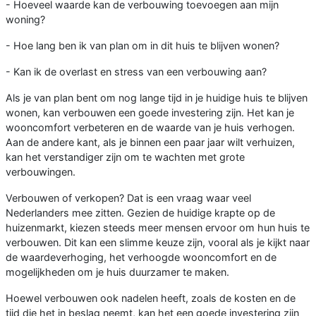
- Hoeveel waarde kan de verbouwing toevoegen aan mijn
woning?
- Hoe lang ben ik van plan om in dit huis te blijven wonen?
- Kan ik de overlast en stress van een verbouwing aan?
Als je van plan bent om nog lange tijd in je huidige huis te blijven
wonen, kan verbouwen een goede investering zijn. Het kan je
wooncomfort verbeteren en de waarde van je huis verhogen.
Aan de andere kant, als je binnen een paar jaar wilt verhuizen,
kan het verstandiger zijn om te wachten met grote
verbouwingen.
Verbouwen of verkopen? Dat is een vraag waar veel
Nederlanders mee zitten. Gezien de huidige krapte op de
huizenmarkt, kiezen steeds meer mensen ervoor om hun huis te
verbouwen. Dit kan een slimme keuze zijn, vooral als je kijkt naar
de waardeverhoging, het verhoogde wooncomfort en de
mogelijkheden om je huis duurzamer te maken.
Hoewel verbouwen ook nadelen heeft, zoals de kosten en de
tijd die het in beslag neemt, kan het een goede investering zijn