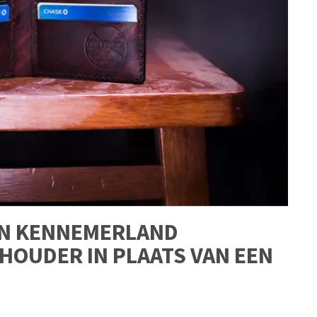
IN KENNEMERLAND
HOUDER IN PLAATS VAN EEN