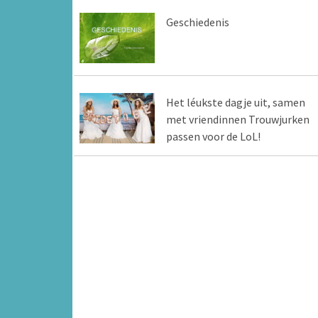
Geschiedenis
Het léukste dagje uit, samen
met vriendinnen Trouwjurken
passen voor de LoL!