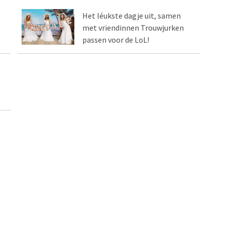
Het léukste dagje uit, samen
met vriendinnen Trouwjurken
passen voor de LoL!