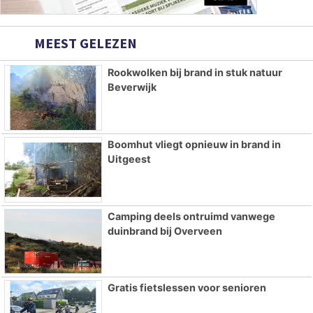
MEEST GELEZEN
Rookwolken bij brand in stuk natuur
Beverwijk
Boomhut vliegt opnieuw in brand in
Uitgeest
Camping deels ontruimd vanwege
duinbrand bij Overveen
Gratis fietslessen voor senioren