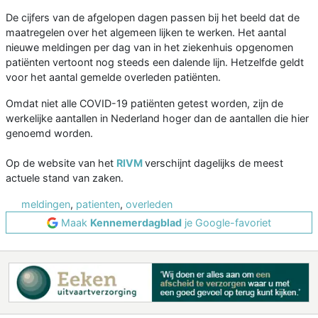
De cijfers van de afgelopen dagen passen bij het beeld dat de
maatregelen over het algemeen lijken te werken. Het aantal
nieuwe meldingen per dag van in het ziekenhuis opgenomen
patiënten vertoont nog steeds een dalende lijn. Hetzelfde geldt
voor het aantal gemelde overleden patiënten.
Omdat niet alle COVID-19 patiënten getest worden, zijn de
werkelijke aantallen in Nederland hoger dan de aantallen die hier
genoemd worden.
Op de website van het
RIVM
verschijnt dagelijks de meest
actuele stand van zaken.
meldingen
,
patienten
,
overleden
Maak
Kennemerdagblad
je Google-favoriet