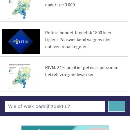
nadert de 3.000
Politie beboet landelijk 1800 keer
tijdens Paasweekend wegens niet
naleven maatregelen
RIVM: 24% positief geteste personen
betreft zorgmedewerker