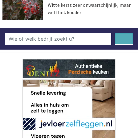
Witte kerst zeer onwaarschijnlijk, maar
wel flink kouder