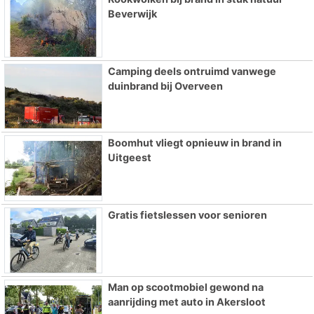
Beverwijk
Camping deels ontruimd vanwege
duinbrand bij Overveen
Boomhut vliegt opnieuw in brand in
Uitgeest
Gratis fietslessen voor senioren
Man op scootmobiel gewond na
aanrijding met auto in Akersloot