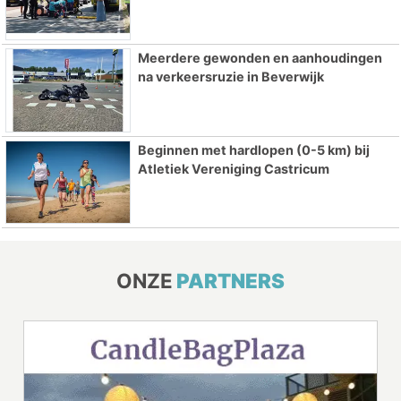
Meerdere gewonden en aanhoudingen
na verkeersruzie in Beverwijk
Beginnen met hardlopen (0-5 km) bij
Atletiek Vereniging Castricum
ONZE
PARTNERS