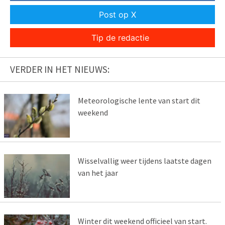
Post op X
Tip de redactie
VERDER IN HET NIEUWS:
Meteorologische lente van start dit
weekend
Wisselvallig weer tijdens laatste dagen
van het jaar
Winter dit weekend officieel van start.