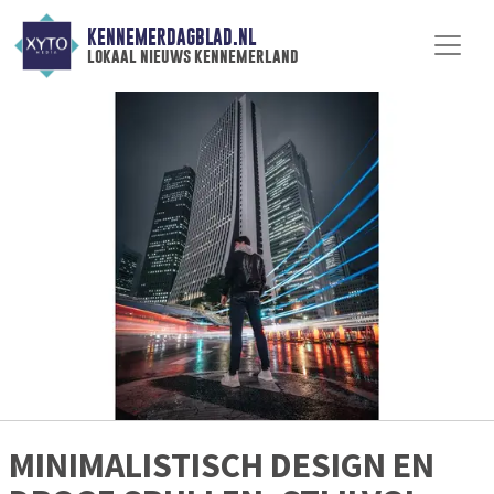
KENNEMERDAGBLAD.NL
lokaal nieuws kennemerland
MINIMALISTISCH DESIGN EN