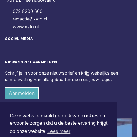
072 8200 600
redactie@xyto.nl
www.xyto.nl
SOCIAL MEDIA
NIEUWSBRIEF AANMELDEN
Schrijf je in voor onze nieuwsbrief en krijg wekelijks een
samenvatting van alle gebeurtenissen uit jouw regio.
Aanmelden
ONLINE DAGBLADEN
Deze website maakt gebruik van cookies om
ervoor te zorgen dat u de beste ervaring krijgt
op onze website
Lees meer