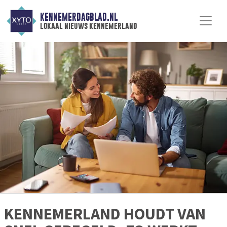
KENNEMERDAGBLAD.NL
lokaal nieuws kennemerland
KENNEMERLAND HOUDT VAN