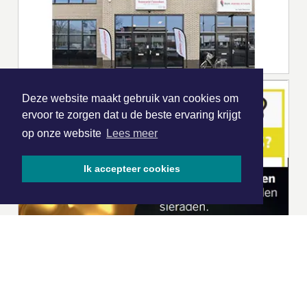
Deze website maakt gebruik van cookies om
ervoor te zorgen dat u de beste ervaring krijgt
op onze website
Lees meer
Ik accepteer cookies