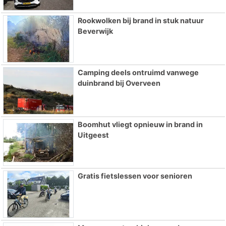
Rookwolken bij brand in stuk natuur
Beverwijk
Camping deels ontruimd vanwege
duinbrand bij Overveen
Boomhut vliegt opnieuw in brand in
Uitgeest
Gratis fietslessen voor senioren