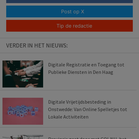
Post op X
Tip de redactie
VERDER IN HET NIEUWS:
Digitale Registratie en Toegang tot
Publieke Diensten in Den Haag
Digitale Vrijetijdsbesteding in
Onstwedde: Van Online Spelletjes tot
Lokale Activiteiten