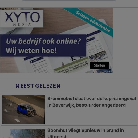
MEEST GELEZEN
Brommobiel slaat over de kop na ongeval
in Beverwijk, bestuurder ongedeerd
Boomhut vliegt opnieuw in brand in
Uitgeest