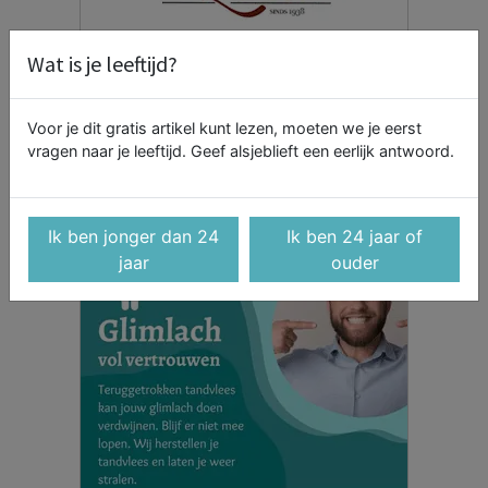
Wat is je leeftijd?
Voor je dit gratis artikel kunt lezen, moeten we je eerst
vragen naar je leeftijd. Geef alsjeblieft een eerlijk antwoord.
Ik ben jonger dan 24
Ik ben 24 jaar of
jaar
ouder