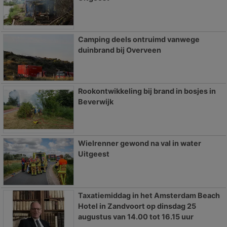
Camping deels ontruimd vanwege
duinbrand bij Overveen
Rookontwikkeling bij brand in bosjes in
Beverwijk
Wielrenner gewond na val in water
Uitgeest
Taxatiemiddag in het Amsterdam Beach
Hotel in Zandvoort op dinsdag 25
augustus van 14.00 tot 16.15 uur