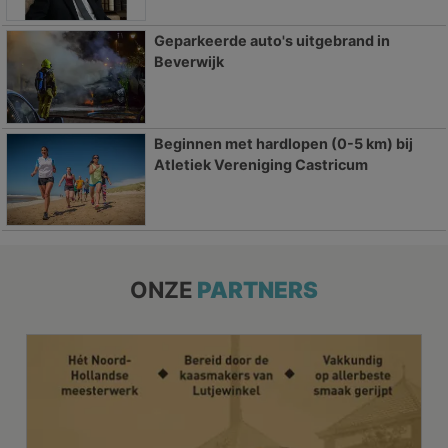
Geparkeerde auto's uitgebrand in
Beverwijk
Beginnen met hardlopen (0-5 km) bij
Atletiek Vereniging Castricum
ONZE
PARTNERS