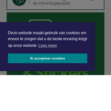
Deze website maakt gebruik van cookies om
ervoor te zorgen dat u de beste ervaring krijgt
op onze website
Lees meer
Ik accepteer cookies