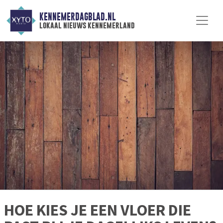
KENNEMERDAGBLAD.NL
lokaal nieuws kennemerland
HOE KIES JE EEN VLOER DIE