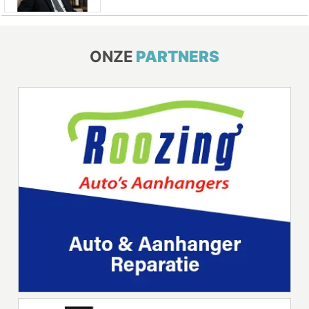
ONZE
PARTNERS