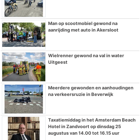
Man op scootmobiel gewond na
aanrijding met auto in Akersloot
Wielrenner gewond na val in water
Uitgeest
Meerdere gewonden en aanhoudingen
na verkeersruzie in Beverwijk
Taxatiemiddag in het Amsterdam Beach
Hotel in Zandvoort op dinsdag 25
augustus van 14.00 tot 16.15 uur