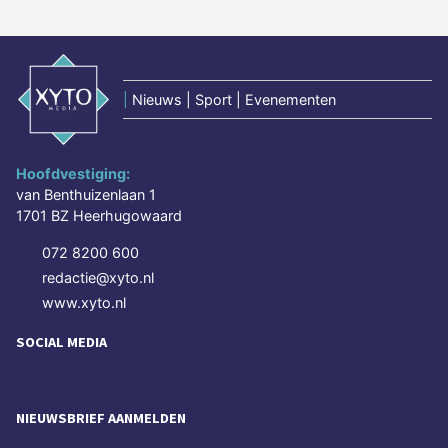
|
Nieuws | Sport | Evenementen
Hoofdvestiging:
van Benthuizenlaan 1
1701 BZ Heerhugowaard
072 8200 600
redactie@xyto.nl
www.xyto.nl
SOCIAL MEDIA
NIEUWSBRIEF AANMELDEN