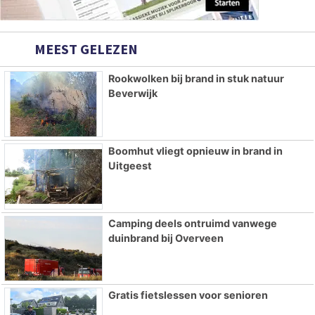
MEEST GELEZEN
Rookwolken bij brand in stuk natuur
Beverwijk
Boomhut vliegt opnieuw in brand in
Uitgeest
Camping deels ontruimd vanwege
duinbrand bij Overveen
Gratis fietslessen voor senioren