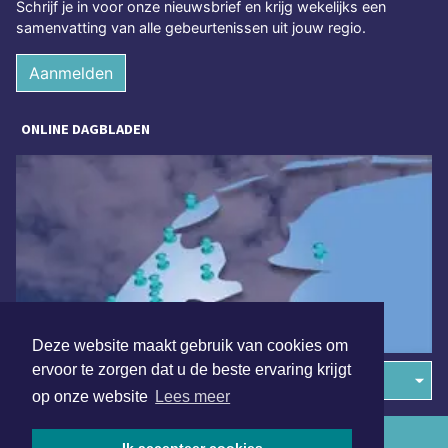
Schrijf je in voor onze nieuwsbrief en krijg wekelijks een
samenvatting van alle gebeurtenissen uit jouw regio.
Aanmelden
ONLINE DAGBLADEN
Deze website maakt gebruik van cookies om
ervoor te zorgen dat u de beste ervaring krijgt
Overige dagbladen in de regio
op onze website
Lees meer
Algemene voorwaarden