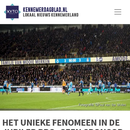
KENNEMERDAGBLAD.NL
lokaal nieuws kennemerland
HET UNIEKE FENOMEEN IN DE