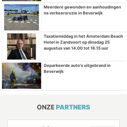
Meerdere gewonden en aanhoudingen
na verkeersruzie in Beverwijk
Taxatiemiddag in het Amsterdam Beach
Hotel in Zandvoort op dinsdag 25
augustus van 14.00 tot 16.15 uur
Geparkeerde auto's uitgebrand in
Beverwijk
ONZE
PARTNERS