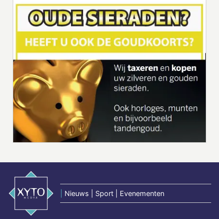
|
Nieuws | Sport | Evenementen