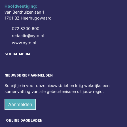
Hoofdvestiging:
van Benthuizenlaan 1
1701 BZ Heerhugowaard
072 8200 600
redactie@xyto.nl
www.xyto.nl
SOCIAL MEDIA
NIEUWSBRIEF AANMELDEN
Schrijf je in voor onze nieuwsbrief en krijg wekelijks een
samenvatting van alle gebeurtenissen uit jouw regio.
Aanmelden
ONLINE DAGBLADEN