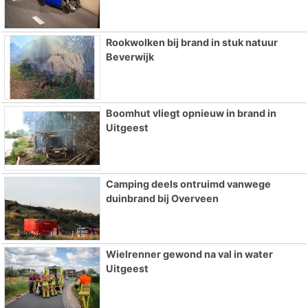
Rookwolken bij brand in stuk natuur
Beverwijk
Boomhut vliegt opnieuw in brand in
Uitgeest
Camping deels ontruimd vanwege
duinbrand bij Overveen
Wielrenner gewond na val in water
Uitgeest