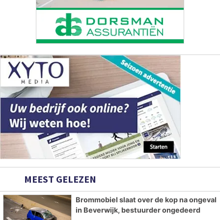
MEEST GELEZEN
Brommobiel slaat over de kop na ongeval
in Beverwijk, bestuurder ongedeerd