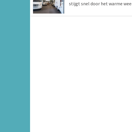
stijgt snel door het warme wee