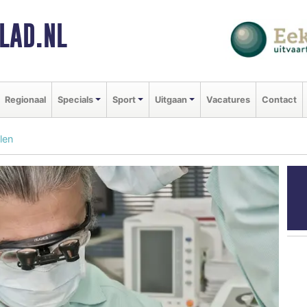
LAD.NL
Regionaal
Specials
Sport
Uitgaan
Vacatures
Contact
len