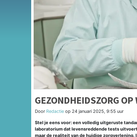
GEZONDHEIDSZORG OP 
Door
Redactie
op
24 januari 2025, 9:55 uur
Stel je eens voor: een volledig uitgeruste tanda
laboratorium dat levensreddende tests uitvoert
maar de realiteit van de huidige zorgverlening. 