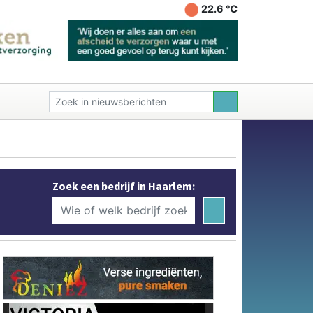
22.6 ℃
Zoek een bedrijf in Haarlem: