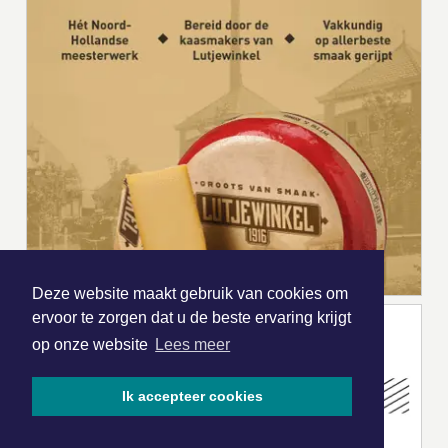
Deze website maakt gebruik van cookies om
ervoor te zorgen dat u de beste ervaring krijgt
op onze website
Lees meer
Ik accepteer cookies