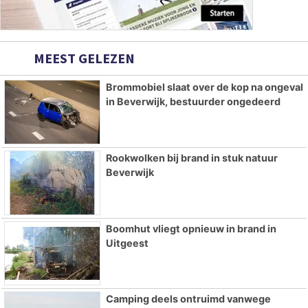
MEEST GELEZEN
Brommobiel slaat over de kop na ongeval
in Beverwijk, bestuurder ongedeerd
Rookwolken bij brand in stuk natuur
Beverwijk
Boomhut vliegt opnieuw in brand in
Uitgeest
Camping deels ontruimd vanwege