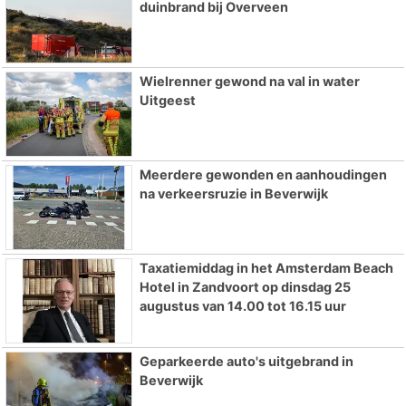
duinbrand bij Overveen
Wielrenner gewond na val in water
Uitgeest
Meerdere gewonden en aanhoudingen
na verkeersruzie in Beverwijk
Taxatiemiddag in het Amsterdam Beach
Hotel in Zandvoort op dinsdag 25
augustus van 14.00 tot 16.15 uur
Geparkeerde auto's uitgebrand in
Beverwijk