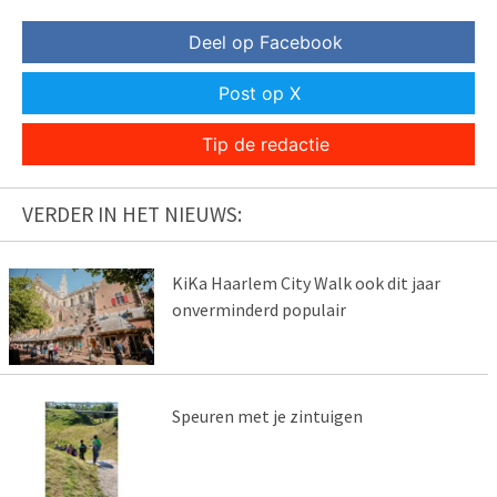
Deel op Facebook
Post op X
Tip de redactie
VERDER IN HET NIEUWS:
KiKa Haarlem City Walk ook dit jaar
onverminderd populair
Speuren met je zintuigen