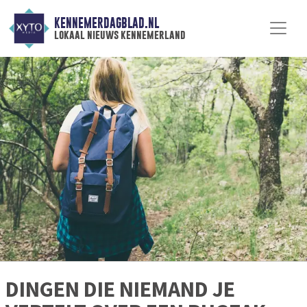
KENNEMERDAGBLAD.NL
lokaal nieuws kennemerland
DINGEN DIE NIEMAND JE