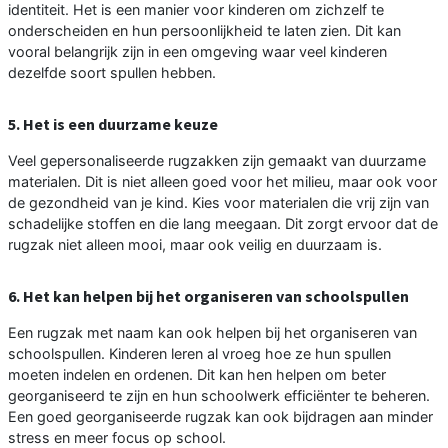
identiteit. Het is een manier voor kinderen om zichzelf te
onderscheiden en hun persoonlijkheid te laten zien. Dit kan
vooral belangrijk zijn in een omgeving waar veel kinderen
dezelfde soort spullen hebben.
5. Het is een duurzame keuze
Veel gepersonaliseerde rugzakken zijn gemaakt van duurzame
materialen. Dit is niet alleen goed voor het milieu, maar ook voor
de gezondheid van je kind. Kies voor materialen die vrij zijn van
schadelijke stoffen en die lang meegaan. Dit zorgt ervoor dat de
rugzak niet alleen mooi, maar ook veilig en duurzaam is.
6. Het kan helpen bij het organiseren van schoolspullen
Een rugzak met naam kan ook helpen bij het organiseren van
schoolspullen. Kinderen leren al vroeg hoe ze hun spullen
moeten indelen en ordenen. Dit kan hen helpen om beter
georganiseerd te zijn en hun schoolwerk efficiënter te beheren.
Een goed georganiseerde rugzak kan ook bijdragen aan minder
stress en meer focus op school.