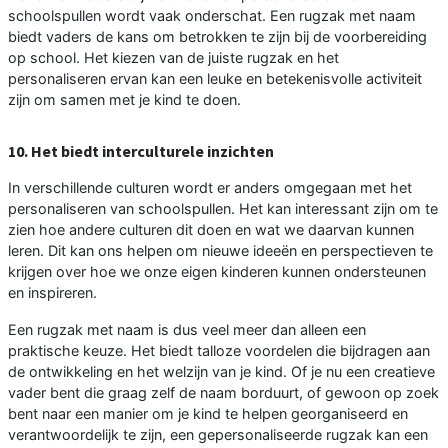
schoolspullen wordt vaak onderschat. Een rugzak met naam
biedt vaders de kans om betrokken te zijn bij de voorbereiding
op school. Het kiezen van de juiste rugzak en het
personaliseren ervan kan een leuke en betekenisvolle activiteit
zijn om samen met je kind te doen.
10. Het biedt interculturele inzichten
In verschillende culturen wordt er anders omgegaan met het
personaliseren van schoolspullen. Het kan interessant zijn om te
zien hoe andere culturen dit doen en wat we daarvan kunnen
leren. Dit kan ons helpen om nieuwe ideeën en perspectieven te
krijgen over hoe we onze eigen kinderen kunnen ondersteunen
en inspireren.
Een rugzak met naam is dus veel meer dan alleen een
praktische keuze. Het biedt talloze voordelen die bijdragen aan
de ontwikkeling en het welzijn van je kind. Of je nu een creatieve
vader bent die graag zelf de naam borduurt, of gewoon op zoek
bent naar een manier om je kind te helpen georganiseerd en
verantwoordelijk te zijn, een gepersonaliseerde rugzak kan een