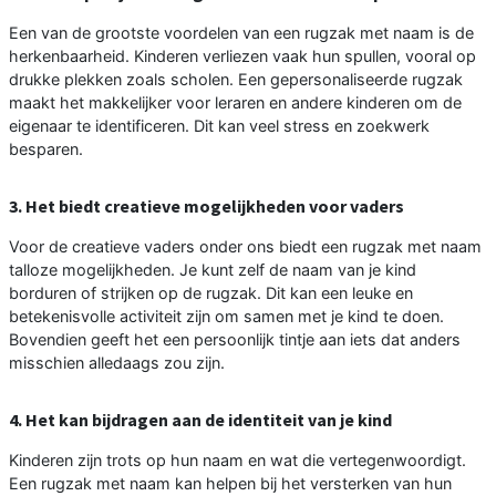
Een van de grootste voordelen van een rugzak met naam is de
herkenbaarheid. Kinderen verliezen vaak hun spullen, vooral op
drukke plekken zoals scholen. Een gepersonaliseerde rugzak
maakt het makkelijker voor leraren en andere kinderen om de
eigenaar te identificeren. Dit kan veel stress en zoekwerk
besparen.
3. Het biedt creatieve mogelijkheden voor vaders
Voor de creatieve vaders onder ons biedt een rugzak met naam
talloze mogelijkheden. Je kunt zelf de naam van je kind
borduren of strijken op de rugzak. Dit kan een leuke en
betekenisvolle activiteit zijn om samen met je kind te doen.
Bovendien geeft het een persoonlijk tintje aan iets dat anders
misschien alledaags zou zijn.
4. Het kan bijdragen aan de identiteit van je kind
Kinderen zijn trots op hun naam en wat die vertegenwoordigt.
Een rugzak met naam kan helpen bij het versterken van hun