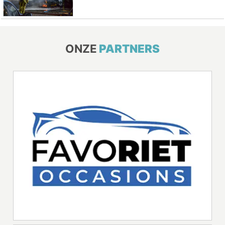
ONZE
PARTNERS