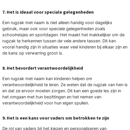
7. Het is ideaal voor speciale gelegenheden
Een rugzak met naam is niet alleen handig voor dagelijks
gebruik, maar ook voor speciale gelegenheden zoals
schoolreisjes en sportdagen. Het maakt het makkelijker om de
rugzak te herkennen tussen de vele andere tassen. Dit kan
vooral handig zijn in situaties waar veel kinderen bij elkaar zijn en
de kans op verwarring groot is.
8. Het bevordert verantwoordelijkheid
Een rugzak met naam kan kinderen helpen om
verantwoordelijkheid te leren. Ze weten dat de rugzak van hen is
en dat ze ervoor moeten zorgen. Dit kan een goede les zijn in
het omgaan met hun bezittingen en het nemen van
verantwoordelijkheid voor hun eigen spullen.
9. Het is een kans voor vaders om betrokken te zijn
De rol van vaders bij het kiezen en personaliseren van