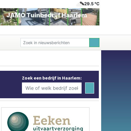
29.5 ℃
Zoek een bedrijf in Haarlem: