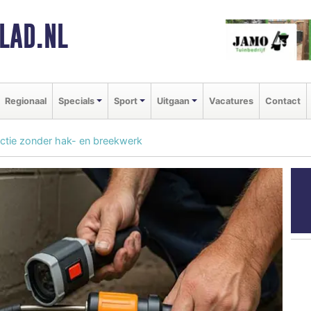
LAD.NL
Regionaal
Specials
Sport
Uitgaan
Vacatures
Contact
ctie zonder hak- en breekwerk