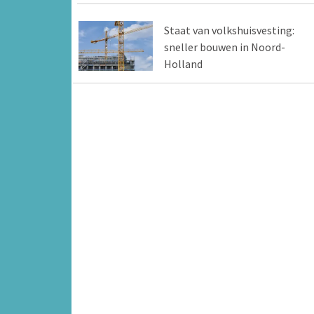
Staat van volkshuisvesting:
sneller bouwen in Noord-
Holland