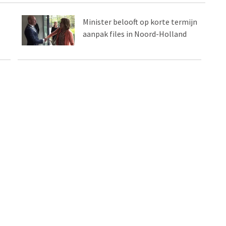
Minister belooft op korte termijn
aanpak files in Noord-Holland