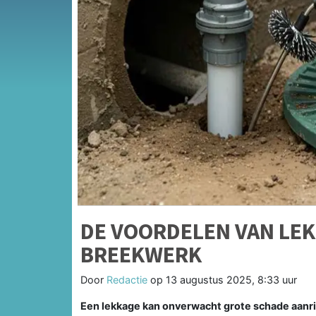
DE VOORDELEN VAN LEK
BREEKWERK
Door
Redactie
op
13 augustus 2025, 8:33 uur
Een lekkage kan onverwacht grote schade aanr