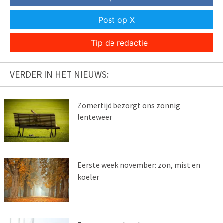
Post op X
Tip de redactie
VERDER IN HET NIEUWS:
Zomertijd bezorgt ons zonnig
lenteweer
Eerste week november: zon, mist en
koeler