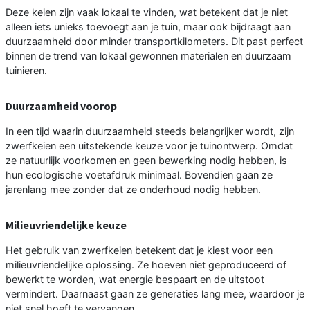
Deze keien zijn vaak lokaal te vinden, wat betekent dat je niet
alleen iets unieks toevoegt aan je tuin, maar ook bijdraagt aan
duurzaamheid door minder transportkilometers. Dit past perfect
binnen de trend van lokaal gewonnen materialen en duurzaam
tuinieren.
Duurzaamheid voorop
In een tijd waarin duurzaamheid steeds belangrijker wordt, zijn
zwerfkeien een uitstekende keuze voor je tuinontwerp. Omdat
ze natuurlijk voorkomen en geen bewerking nodig hebben, is
hun ecologische voetafdruk minimaal. Bovendien gaan ze
jarenlang mee zonder dat ze onderhoud nodig hebben.
Milieuvriendelijke keuze
Het gebruik van zwerfkeien betekent dat je kiest voor een
milieuvriendelijke oplossing. Ze hoeven niet geproduceerd of
bewerkt te worden, wat energie bespaart en de uitstoot
vermindert. Daarnaast gaan ze generaties lang mee, waardoor je
niet snel hoeft te vervangen.