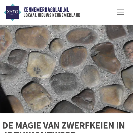
KENNEMERDAGBLAD.NL
lokaal nieuws kennemerland
DE MAGIE VAN ZWERFKEIEN IN