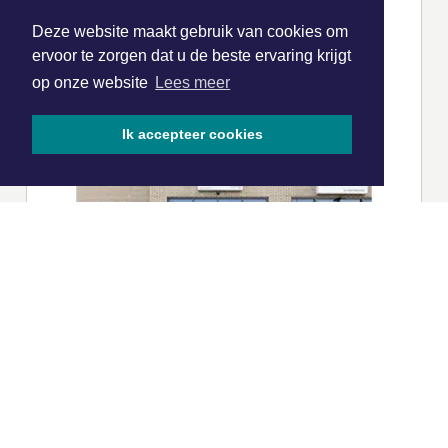
Deze website maakt gebruik van cookies om
ervoor te zorgen dat u de beste ervaring krijgt
op onze website
Lees meer
Ik accepteer cookies