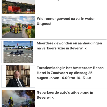
Wielrenner gewond na val in water
Uitgeest
Meerdere gewonden en aanhoudingen
na verkeersruzie in Beverwijk
Taxatiemiddag in het Amsterdam Beach
Hotel in Zandvoort op dinsdag 25
augustus van 14.00 tot 16.15 uur
Geparkeerde auto's uitgebrand in
Beverwijk