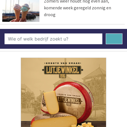
Zomers weer houdt nog even aan,
komende week geregeld zonnig en
droog