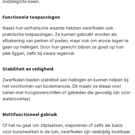
middelgrote keien.
Functionele toepassingen
Naast hun esthetische waarde hebben zwerfkeien ook
praktische toepassingen. Ze kunnen gebruikt worden als
afbakening van perken of paden, maar ook om erosie tegen te
gaan op hellingen. Door hun gewicht blijven ze goed op hun
plek liggen, zelfs bij zware regenval.
Stabiliteit en veiligheid
Zwerfkeien bieden stabiliteit aan hellingen en kunnen helpen bij
het voorkomen van bodemerosie. Dit maakt ze ideaal voor
tuinen met hoogteverschillen of gebieden die gevoelig zijn voor
wateroverlast.
Multifunctioneel gebruik
Of het nu gaat om zitplaatsen, stapstenen of zelfs als basis
voor kunstwerken in de tuin, zwerfkeien zijn veelzijdig inzetbaar.