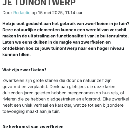
JE TUINONTWERP
Door
Redactie
op
15 mei 2025, 11:14 uur
Heb je ooit gedacht aan het gebruik van zwerfkeien in je tuin?
Deze natuurlijke elementen kunnen een wereld van verschil
maken in de uitstraling en functionaliteit van je buitenruimte.
Laten we eens duiken in de magie van zwerfkeien en
ontdekken hoe ze jouw tuinontwerp naar een hoger niveau
kunnen tillen.
Wat zijn zwerfkeien?
Zwerfkeien zijn grote stenen die door de natuur zelf zijn
gevormd en verplaatst. Denk aan gletsjers die deze keien
duizenden jaren geleden hebben meegenomen op hun reis, of
rivieren die ze hebben gladgestreken en afgerond. Elke zwerfkei
heeft een uniek verhaal en karakter, wat ze tot een bijzondere
toevoeging maakt aan je tuin.
De herkomst van zwerfkeien