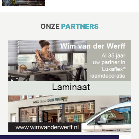
ONZE
PARTNERS