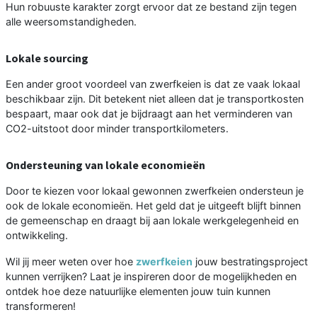
Hun robuuste karakter zorgt ervoor dat ze bestand zijn tegen
alle weersomstandigheden.
Lokale sourcing
Een ander groot voordeel van zwerfkeien is dat ze vaak lokaal
beschikbaar zijn. Dit betekent niet alleen dat je transportkosten
bespaart, maar ook dat je bijdraagt aan het verminderen van
CO2-uitstoot door minder transportkilometers.
Ondersteuning van lokale economieën
Door te kiezen voor lokaal gewonnen zwerfkeien ondersteun je
ook de lokale economieën. Het geld dat je uitgeeft blijft binnen
de gemeenschap en draagt bij aan lokale werkgelegenheid en
ontwikkeling.
Wil jij meer weten over hoe
zwerfkeien
jouw bestratingsproject
kunnen verrijken? Laat je inspireren door de mogelijkheden en
ontdek hoe deze natuurlijke elementen jouw tuin kunnen
transformeren!