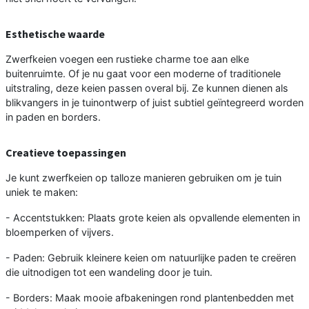
Esthetische waarde
Zwerfkeien voegen een rustieke charme toe aan elke
buitenruimte. Of je nu gaat voor een moderne of traditionele
uitstraling, deze keien passen overal bij. Ze kunnen dienen als
blikvangers in je tuinontwerp of juist subtiel geïntegreerd worden
in paden en borders.
Creatieve toepassingen
Je kunt zwerfkeien op talloze manieren gebruiken om je tuin
uniek te maken:
- Accentstukken: Plaats grote keien als opvallende elementen in
bloemperken of vijvers.
- Paden: Gebruik kleinere keien om natuurlijke paden te creëren
die uitnodigen tot een wandeling door je tuin.
- Borders: Maak mooie afbakeningen rond plantenbedden met