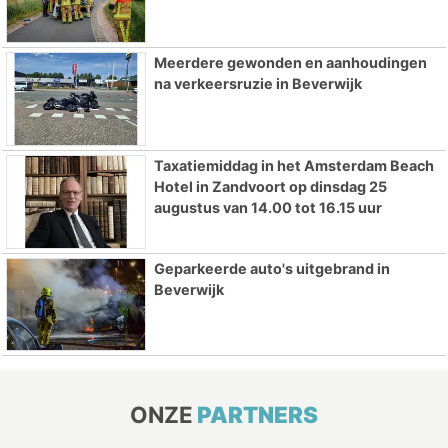
Meerdere gewonden en aanhoudingen
na verkeersruzie in Beverwijk
Taxatiemiddag in het Amsterdam Beach
Hotel in Zandvoort op dinsdag 25
augustus van 14.00 tot 16.15 uur
Geparkeerde auto's uitgebrand in
Beverwijk
ONZE
PARTNERS