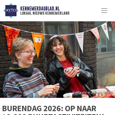
KENNEMERDAGBLAD.NL
lokaal nieuws kennemerland
BURENDAG 2026: OP NAAR