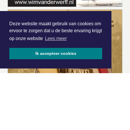
Deze website maakt gebruik van cookies om
ervoor te zorgen dat u de beste ervaring krijgt
op onze website
Lees meer
Ik accepteer cookies
|
Nieuws | Sport | Evenementen