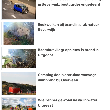
in Beverwijk, bestuurder ongedeerd
Rookwolken bij brand in stuk natuur
Beverwijk
Boomhut vliegt opnieuw in brand in
Uitgeest
Camping deels ontruimd vanwege
duinbrand bij Overveen
Wielrenner gewond na val in water
Uitgeest