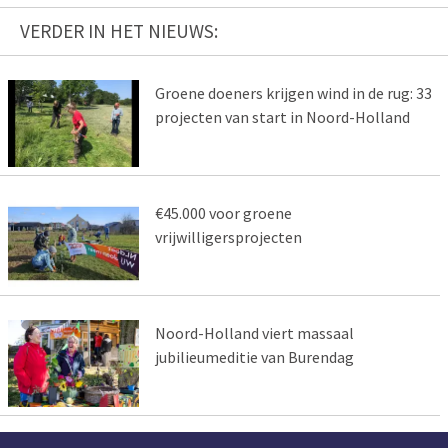
VERDER IN HET NIEUWS:
Groene doeners krijgen wind in de rug: 33
projecten van start in Noord-Holland
€45.000 voor groene
vrijwilligersprojecten
Noord-Holland viert massaal
jubilieumeditie van Burendag