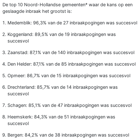
De top 10 Noord-Hollandse gemeenten* waar de kans op een
geslaagde inbraak het grootst is:
Medemblik: 96,3% van de 27 inbraakpogingen was succesvol
Koggenland: 89,5% van de 19 inbraakpogingen was
succesvol
Zaanstad: 87,1% van de 140 inbraakpogingen was succesvol
Den Helder: 87,1% van de 85 inbraakpogingen was succesvol
Opmeer: 86,7% van de 15 inbraakpogingen was succesvol
Drechterland: 85,7% van de 14 inbraakpogingen was
succesvol
Schagen: 85,1% van de 47 inbraakpogingen was succesvol
Heemskerk: 84,3% van de 51 inbraakpogingen was
succesvol
Bergen: 84,2% van de 38 inbraakpogingen was succesvol