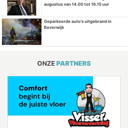
augustus van 14.00 tot 16.15 uur
Geparkeerde auto's uitgebrand in
Beverwijk
ONZE
PARTNERS