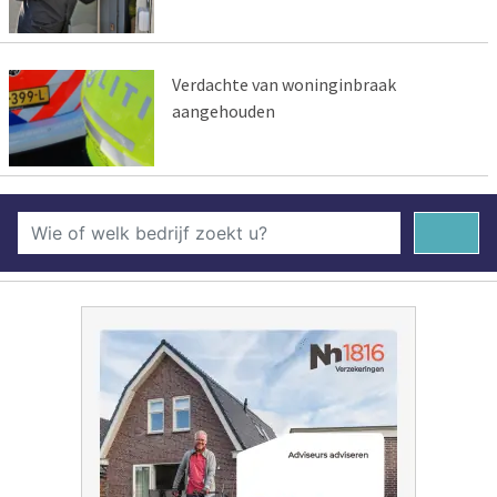
Verdachte van woninginbraak
aangehouden