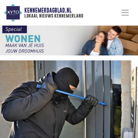
KENNEMERDAGBLAD.NL
lokaal nieuws kennemerland