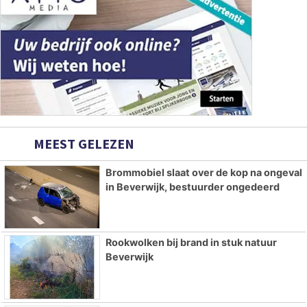
MEEST GELEZEN
Brommobiel slaat over de kop na ongeval
in Beverwijk, bestuurder ongedeerd
Rookwolken bij brand in stuk natuur
Beverwijk