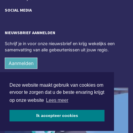
SOCIAL MEDIA
NIEUWSBRIEF AANMELDEN
Schrijf je in voor onze nieuwsbrief en krijg wekelijks een
samenvatting van alle gebeurtenissen uit jouw regio.
Aanmelden
ONLINE DAGBLADEN
Deze website maakt gebruik van cookies om
ervoor te zorgen dat u de beste ervaring krijgt
op onze website
Lees meer
Ik accepteer cookies