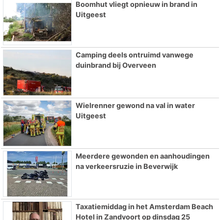
Boomhut vliegt opnieuw in brand in
Uitgeest
Camping deels ontruimd vanwege
duinbrand bij Overveen
Wielrenner gewond na val in water
Uitgeest
Meerdere gewonden en aanhoudingen
na verkeersruzie in Beverwijk
Taxatiemiddag in het Amsterdam Beach
Hotel in Zandvoort op dinsdag 25