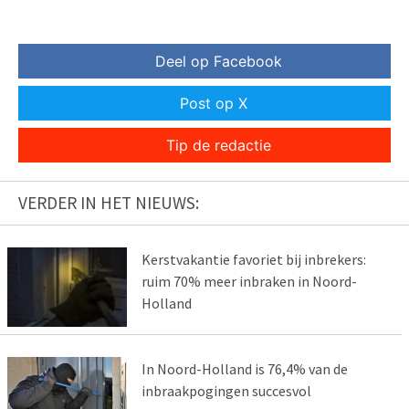
Deel op Facebook
Post op X
Tip de redactie
VERDER IN HET NIEUWS:
Kerstvakantie favoriet bij inbrekers:
ruim 70% meer inbraken in Noord-
Holland
In Noord-Holland is 76,4% van de
inbraakpogingen succesvol