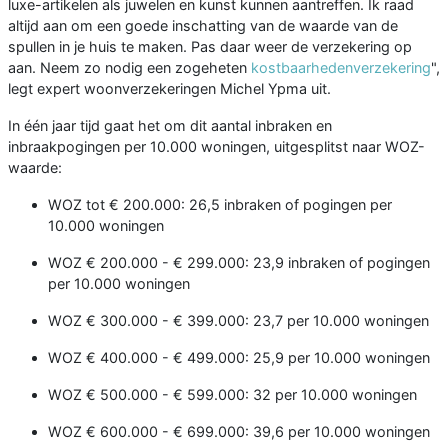
luxe-artikelen als juwelen en kunst kunnen aantreffen. Ik raad
altijd aan om een goede inschatting van de waarde van de
spullen in je huis te maken. Pas daar weer de verzekering op
aan. Neem zo nodig een zogeheten
kostbaarhedenverzekering
",
legt expert woonverzekeringen Michel Ypma uit.
In één jaar tijd gaat het om dit aantal inbraken en
inbraakpogingen per 10.000 woningen, uitgesplitst naar WOZ-
waarde:
WOZ tot € 200.000: 26,5 inbraken of pogingen per
10.000 woningen
WOZ € 200.000 - € 299.000: 23,9 inbraken of pogingen
per 10.000 woningen
WOZ € 300.000 - € 399.000: 23,7 per 10.000 woningen
WOZ € 400.000 - € 499.000: 25,9 per 10.000 woningen
WOZ € 500.000 - € 599.000: 32 per 10.000 woningen
WOZ € 600.000 - € 699.000: 39,6 per 10.000 woningen