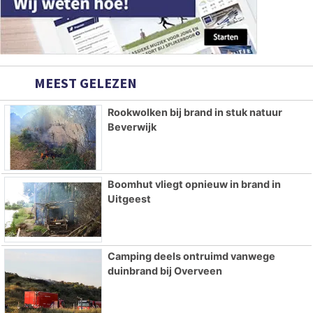
MEEST GELEZEN
Rookwolken bij brand in stuk natuur
Beverwijk
Boomhut vliegt opnieuw in brand in
Uitgeest
Camping deels ontruimd vanwege
duinbrand bij Overveen