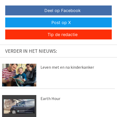
Deel op Facebook
Post op X
Tip de redactie
VERDER IN HET NIEUWS:
Leven met en na kinderkanker
Earth Hour