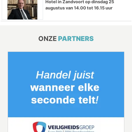
Hotel in Zandvoort op dinsdag 25
augustus van 14.00 tot 16.15 uur
ONZE
PARTNERS