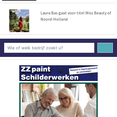
Laura Bas gaat voor titel Miss Beauty of
Noord-Holland