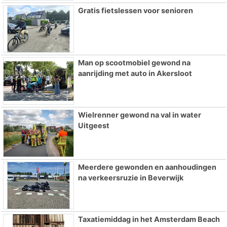
Gratis fietslessen voor senioren
Man op scootmobiel gewond na
aanrijding met auto in Akersloot
Wielrenner gewond na val in water
Uitgeest
Meerdere gewonden en aanhoudingen
na verkeersruzie in Beverwijk
Taxatiemiddag in het Amsterdam Beach