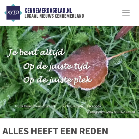
KENNEMERDAGBLAD.NL
lokaal nieuws kennemerland
ALLES HEEFT EEN REDEN